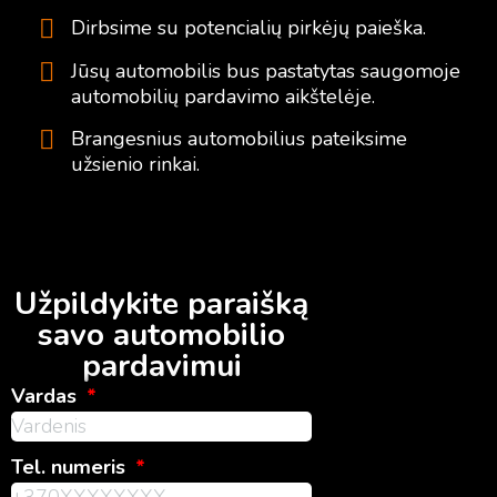
Dirbsime su potencialių pirkėjų paieška.
Jūsų automobilis bus pastatytas saugomoje
automobilių pardavimo aikštelėje.
Brangesnius automobilius pateiksime
užsienio rinkai.
Užpildykite paraišką
savo automobilio
pardavimui
Vardas
Tel. numeris