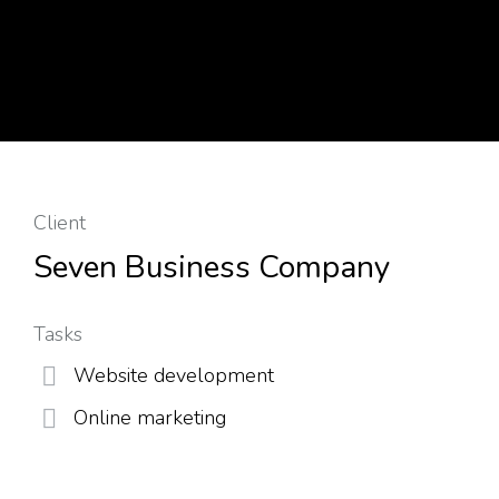
Client
Seven Business Company
Tasks
Website development
Online marketing