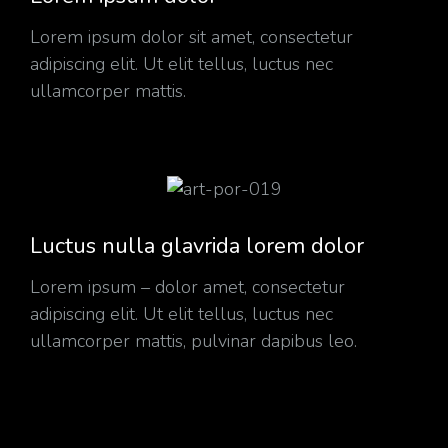
Lorem ipsum dolor sit amet, consectetur
adipiscing elit. Ut elit tellus, luctus nec
ullamcorper mattis.
Luctus nulla glavrida lorem dolor
Lorem ipsum – dolor amet, consectetur
adipiscing elit. Ut elit tellus, luctus nec
ullamcorper mattis, pulvinar dapibus leo.