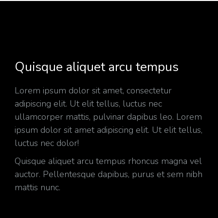
Quisque aliquet arcu tempus
Lorem ipsum dolor sit amet, consectetur
adipiscing elit. Ut elit tellus, luctus nec
ullamcorper mattis, pulvinar dapibus leo. Lorem
ipsum dolor sit amet adipiscing elit. Ut elit tellus,
luctus nec dolor!
Quisque aliquet arcu tempus rhoncus magna vel
auctor. Pellentesque dapibus, purus et sem nibh
mattis nunc.