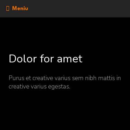
Meniu
Dolor for amet
Purus et creative varius sem nibh mattis in
creative varius egestas.