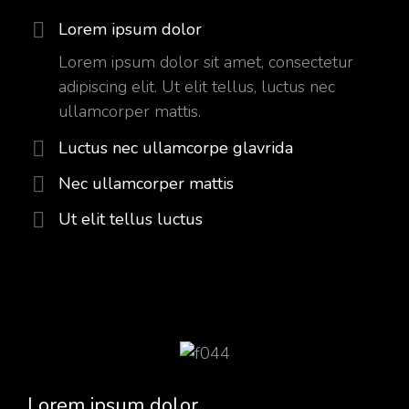
Lorem ipsum dolor
Lorem ipsum dolor sit amet, consectetur
adipiscing elit. Ut elit tellus, luctus nec
ullamcorper mattis.
Luctus nec ullamcorpe glavrida
Nec ullamcorper mattis
Ut elit tellus luctus
Lorem ipsum dolor